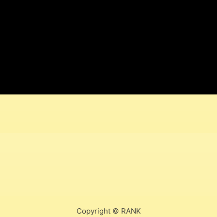
Copyright © RANK