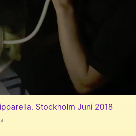
parella. Stockholm Juni 2018
pt