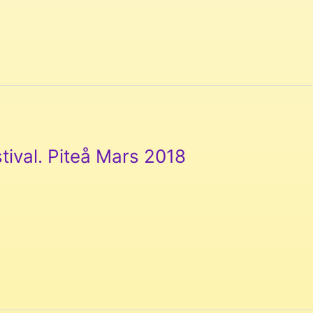
tival. Piteå Mars 2018