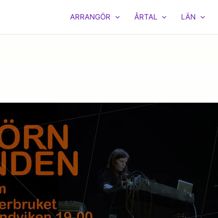
ARRANGÖR
ÅRTAL
LÄN